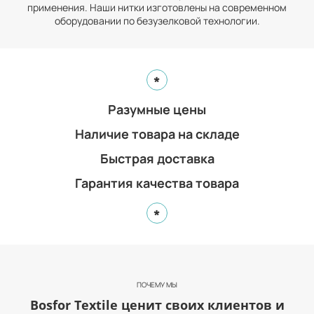
применения. Наши нитки изготовлены на современном
оборудовании по безузелковой технологии.
*
Разумные цены
Наличие товара на складе
Быстрая доставка
Гарантия качества товара
*
ПОЧЕМУ МЫ
Bosfor Textile ценит своих клиентов и