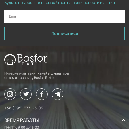
Будьте в курсе: подписывайтесь на наши новости и акции
Подписаться
Интернет-магазин тканей и фурнитуры
оптом и в розницу Bosfor Textile
+38 (095) 577-25-03
ВРЕМЯ РАБОТЫ
ПН-ПТ с 9:00 до 16:00