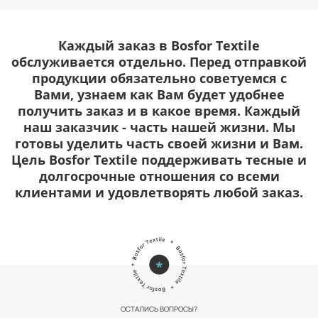
Каждый заказ в Bosfor Textile
обслуживается отдельно. Перед отправкой
продукции обязательно советуемся с
Вами, узнаем как Вам будет удобнее
получить заказ и в какое время. Каждый
наш заказчик - часть нашей жизни. Мы
готовы уделить часть своей жизни и Вам.
Цель Bosfor Textile поддерживать тесные и
долгосрочные отношения со всеми
клиентами и удовлетворять любой заказ.
ОСТАЛИСЬ ВОПРОСЫ?