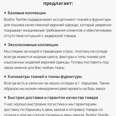
предлагает:
Базовые коллекции
Bosfor Textile поддерживает ассортимент тканей и фурнитуры
для пошива качественной верхней одежды, который уверенно
покрывает ежедневные требования клиентов и обеспечиваем
отсутствие ситуаций с задержкой товара.
Эксклюзивные коллекции
Мы следим за модой и предвидим спрос, поэтому на складе
всегда имеются модные цвета, фактуры и типы тканей для
изысканных моделей верхней одежды. Готовы поставить под
заказ именно для Вас любую ткань.
Километры тканей и тонны фурнитуры
Всегда есть в наличии на наших складах в г. Харькове. Таким
образом мы можем немедленно реагировать на Ваш заказ.
Быстрая доставка и гарантия качества товара
У нас хорошо выстроена логистика и мы гарантируем
доставку по Харькову в день заказа и отправку товара со
склада в другие города Украины в день заказа. Bosfor Textile