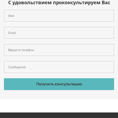
С удовольствием проконсультируем Вас
Получить консультацию