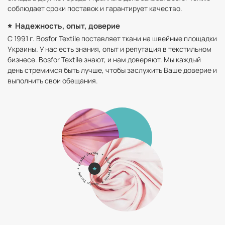
соблюдает сроки поставок и гарантирует качество.
Надежность, опыт, доверие
С 1991 г. Bosfor Textile поставляет ткани на швейные площадки
Украины. У нас есть знания, опыт и репутация в текстильном
бизнесе. Bosfor Textile знают, и нам доверяют. Мы каждый
день стремимся быть лучше, чтобы заслужить Ваше доверие и
выполнить свои обещания.