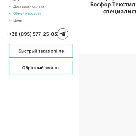
Босфор Текстил
Доставка и оплата
специалис
Обмен и возврат
Цены
+38 (095) 577-25-03
Быстрый заказ online
Обратный звонок