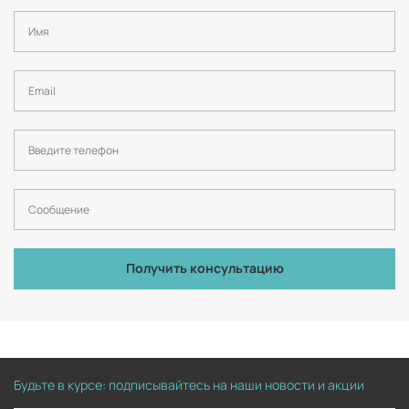
Получить консультацию
Будьте в курсе: подписывайтесь на наши новости и акции