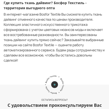
Где купить ткань дайвинг? Босфор Текстиль -
территория выгодного опта
В интернет-магазине Bosfor Textile Вы сможете купить ткань
дайвинг отменного качества по ценам производителя.
Коллекция эластичного искусственного трикотажа
сформирована с учетом цветовых нюансов моды и включает
все востребованные разновидности. Вы заинтересованы
ткань дайвинг купить прямо сейчас? Заказывайте выбранные
позиции на сайте Bosfor Textile — оцените работу
автоматизированного сервиса. Будем рады сотрудничеству и
сделаем все возможное, чтобы Вы остались довольны
сделкой!
ОСТАЛИСЬ ВОПРОСЫ?
С удовольствием проконсультируем Вас