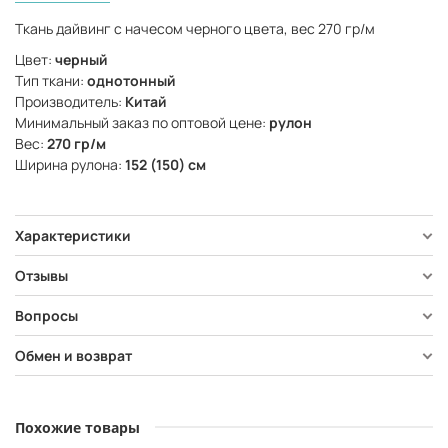
Ткань дайвинг с начесом черного цвета, вес 270 гр/м
Цвет:
черный
Тип ткани:
однотонный
Производитель:
Китай
Минимальный заказ по оптовой цене:
рулон
Вес:
270 гр/м
Ширина рулона:
152 (150) см
Характеристики
Отзывы
Вопросы
Обмен и возврат
Похожие товары