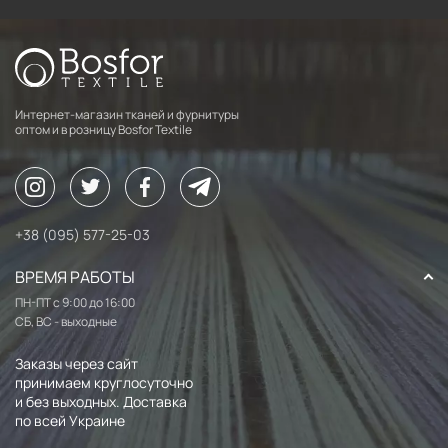
Интернет-магазин тканей и фурнитуры
оптом и в розницу Bosfor Textile
+38 (095) 577-25-03
ВРЕМЯ РАБОТЫ
ПН-ПТ с 9:00 до 16:00
СБ, ВС - выходные
Заказы через сайт
принимаем круглосуточно
и без выходных. Доставка
по всей Украине