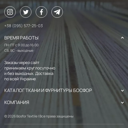
+38 (095) 577-25-03
ВРЕМЯ РАБОТЫ
ПН-ПТ с 9:00 до 16:00
СБ, ВС - выходные
Заказы через сайт
принимаем круглосуточно
и без выходных. Доставка
по всей Украине
КАТАЛОГ ТКАНИ И ФУРНИТУРЫ БОСФОР
КОМПАНИЯ
© 2026 Bosfor Textile | Все права защищены