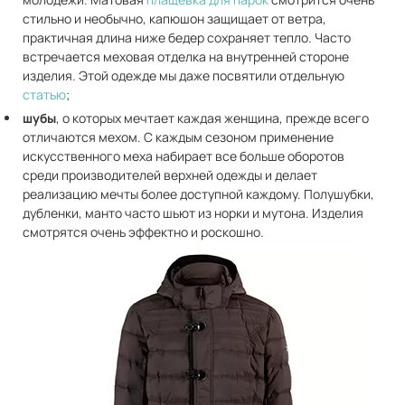
стильно и необычно, капюшон защищает от ветра,
практичная длина ниже бедер сохраняет тепло. Часто
встречается меховая отделка на внутренней стороне
изделия. Этой одежде мы даже посвятили отдельную
статью
;
шубы
, о которых мечтает каждая женщина, прежде всего
отличаются мехом. С каждым сезоном применение
искусственного меха набирает все больше оборотов
среди производителей верхней одежды и делает
реализацию мечты более доступной каждому. Полушубки,
дубленки, манто часто шьют из норки и мутона. Изделия
смотрятся очень эффектно и роскошно.