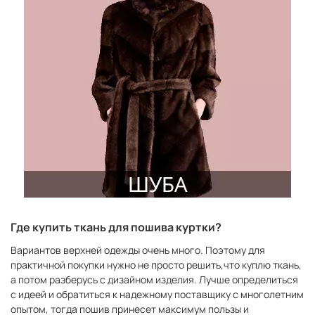
Где купить ткань для пошива куртки?
Вариантов верхней одежды очень много. Поэтому для
практичной покупки нужно не просто решить,что куплю ткань,
а потом разберусь с дизайном изделия. Лучше определиться
с идеей и обратиться к надежному поставщику с многолетним
опытом, тогда пошив принесет максимум пользы и