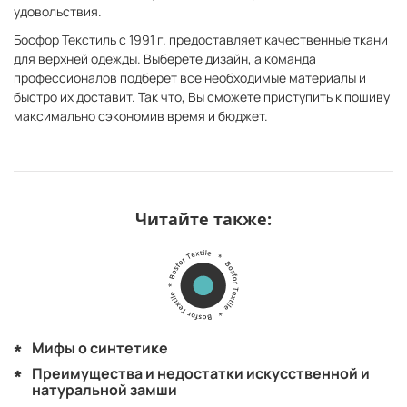
удовольствия.
Босфор Текстиль с 1991 г. предоставляет качественные ткани
для верхней одежды. Выберете дизайн, а команда
профессионалов подберет все необходимые материалы и
быстро их доставит. Так что, Вы сможете приступить к пошиву
максимально сэкономив время и бюджет.
Читайте также:
Мифы о синтетике
Преимущества и недостатки искусственной и
натуральной замши