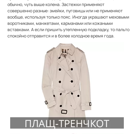
обычно, чуть выше колена. Застежки применяют
совершенно разные: змейки, пуговицы или не применяют
вообще, используя только пояс. Иногда украшают меховыми
воротниками, манжетами, карманами или кожаными
вставками. А если пришить утепленную подкладку, то пальто
спокойно отправится и в более холодное время года.