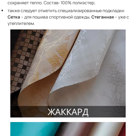
сохраняет тепло. Состав: 100% полиэстер;
также следует отметить специализированные подкладки:
Сетка
– для пошива спортивной одежды,
Стеганная
– уже с
утеплителем.