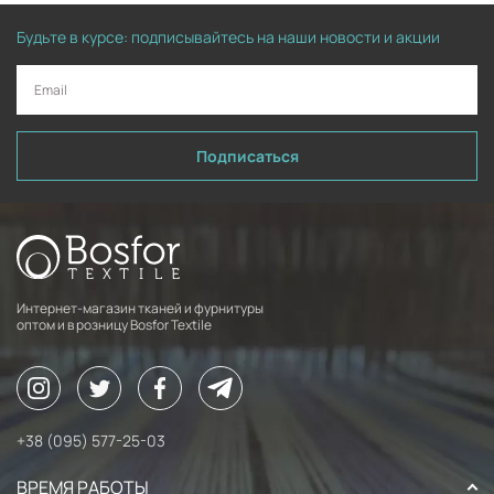
Будьте в курсе: подписывайтесь на наши новости и акции
Подписаться
Интернет-магазин тканей и фурнитуры
оптом и в розницу Bosfor Textile
+38 (095) 577-25-03
ВРЕМЯ РАБОТЫ