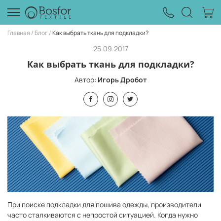
Главная
Блог
Как выбрать ткань для подкладки?
25.09.2017
Как выбрать ткань для подкладки?
Автор:
Игорь Дробот
При поиске подкладки для пошива одежды, производители
часто сталкиваются с непростой ситуацией. Когда нужно