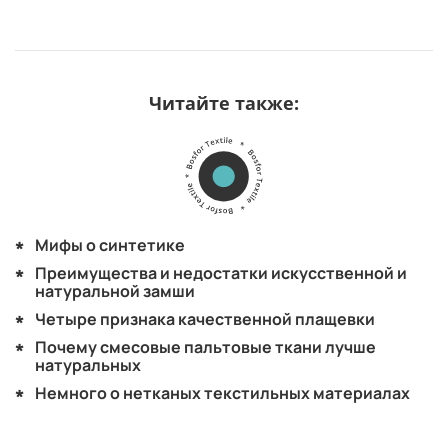
Читайте также:
Мифы о синтетике
Преимущества и недостатки искусственной и
натуральной замши
Четыре признака качественной плащевки
Почему смесовые пальтовые ткани лучше
натуральных
Немного о нетканых текстильных материалах