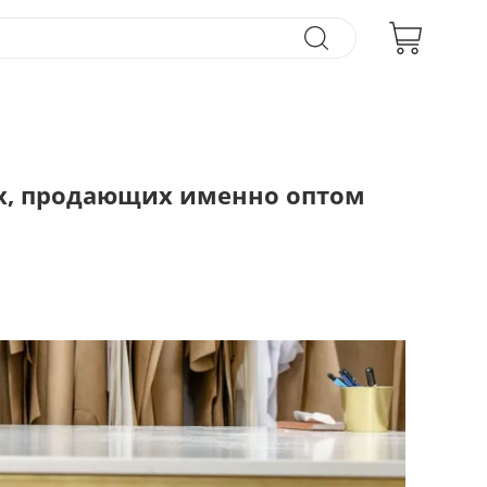
ах, продающих именно оптом