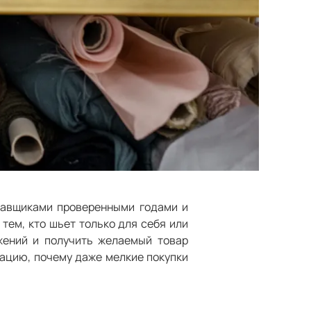
ставщиками проверенными годами и
тем, кто шьет только для себя или
жений и получить желаемый товар
ацию, почему даже мелкие покупки