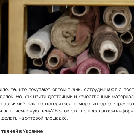
ило, те, кто покупают оптом ткани, сотрудничают с по
делок. Но, как найти достойный и качественный материал 
 партиями? Как не потеряться в море интернет-предло
и за приемлемую цену? В этой статье предлагаем информ
 делать на оптовой площадке.
 тканей в Украине