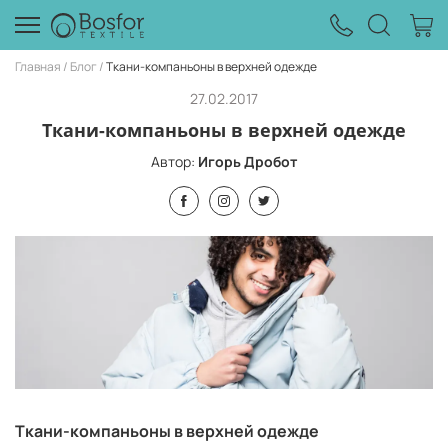
Главная
Блог
Ткани-компаньоны в верхней одежде
27.02.2017
Ткани-компаньоны в верхней одежде
Автор:
Игорь Дробот
Ткани-компаньоны в верхней одежде