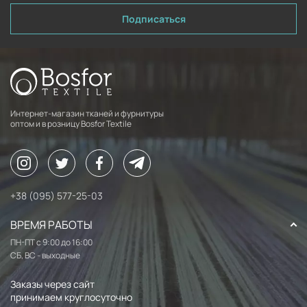
Подписаться
Интернет-магазин тканей и фурнитуры
оптом и в розницу Bosfor Textile
+38 (095) 577-25-03
ВРЕМЯ РАБОТЫ
ПН-ПТ с 9:00 до 16:00
СБ, ВС - выходные
Заказы через сайт
принимаем круглосуточно