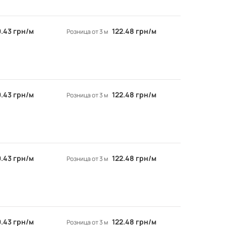
.43 грн/м
122.48 грн/м
Розница от 3 м
.43 грн/м
122.48 грн/м
Розница от 3 м
.43 грн/м
122.48 грн/м
Розница от 3 м
.43 грн/м
122.48 грн/м
Розница от 3 м