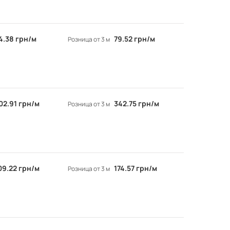
4.38 грн/м
79.52 грн/м
Розница от 3 м
02.91 грн/м
342.75 грн/м
Розница от 3 м
09.22 грн/м
174.57 грн/м
Розница от 3 м