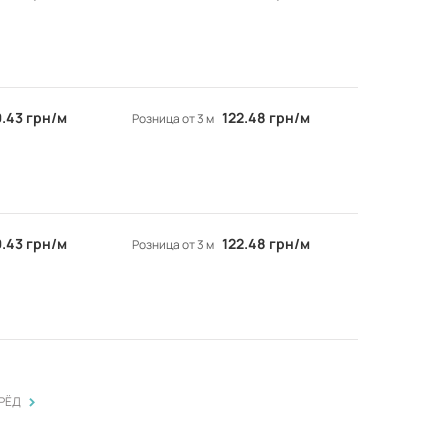
.43 грн/м
122.48 грн/м
Розница от 3 м
.43 грн/м
122.48 грн/м
Розница от 3 м
>
РЁД