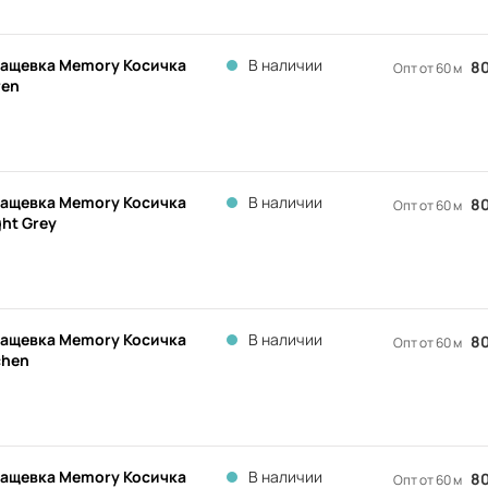
ащевка Memory Косичка
В наличии
80
Опт от 60 м
ren
ащевка Memory Косичка
В наличии
80
Опт от 60 м
ght Grey
ащевка Memory Косичка
В наличии
80
Опт от 60 м
chen
ащевка Memory Косичка
В наличии
80
Опт от 60 м