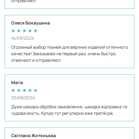
отправляют
Олеся Бокаушина
14/09/2024
Огромный выбор тканей для верхних изделий отличного
качества! Заказываю не первый раз, очень быстро
отвечают и отправляют.
Maria
30/08/2024
Дуже швидка обробка замовлення, швидка відправка та
чудова якість. Купую тут регулярно вже третій рік.
Світлана Житєньова