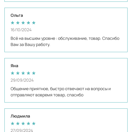
Ольга
16/10/2024
Всё на высшем уровне : обслуживание, товар. Спасибо
Вам за Вашу работу.
Яна
29/09/2024
Общение приятное, быстро отвечают на вопросы и
отправляют вовремя товар, спасибо
Людмила
27/09/2024