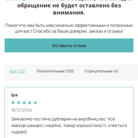
обращение не будет оставлено без
внимания.
Помогите нам быть максимально эффективными и полезными
для вас! Спасибо за Ваше доверие, заказы и отзывы!
Оставить отзыв
Все (125)
Положительные (120)
Отрицательные (4)
Іра
18/12/2024
Замовляю постійно дублерин на виробництво. Усе
завжди швидко і надійно, товар хорошої якості, клеється
чудово)