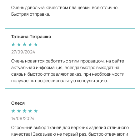
Очень довольна качеством плащевки, все отлично.
Быстрая отправка.
Татьяна Петрашко
27/09/2024
Очень нравится работать с этим продавцом, на сайте
актуальная информация, всегда быстро выходят на
связь и быстро отправляют заказ, при необходимости
получаешь профессиональную консультацию.
Олеся
14/09/2024
Огромный выбор тканей для верхних изделий отличного
качества! Заказываю не первый раз, быстро отвечают и