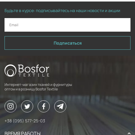
Будьте в курсе: подписывайтесь на наши новости и акции
Подписаться
Интернет-магазин тканей и фурнитуры
оптом и в розницу Bosfor Textile
+38 (095) 577-25-03
ВРЕМЯ РАБОТЫ