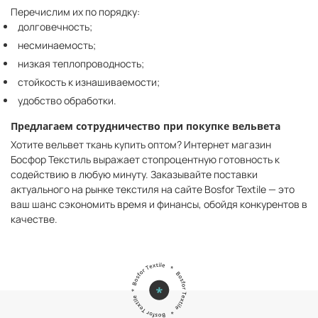
Перечислим их по порядку:
долговечность;
несминаемость;
низкая теплопроводность;
стойкость к изнашиваемости;
удобство обработки.
Предлагаем сотрудничество при покупке вельвета
Хотите вельвет ткань купить оптом? Интернет магазин
Босфор Текстиль выражает стопроцентную готовность к
содействию в любую минуту. Заказывайте поставки
актуального на рынке текстиля на сайте Bosfor Textile — это
ваш шанс сэкономить время и финансы, обойдя конкурентов в
качестве.