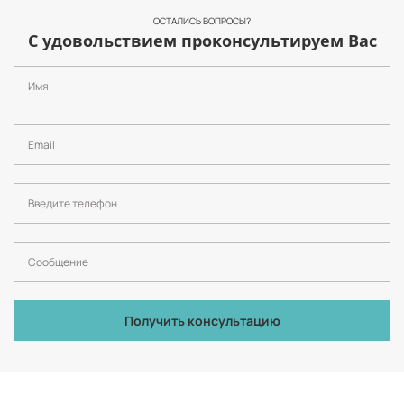
ОСТАЛИСЬ ВОПРОСЫ?
С удовольствием проконсультируем Вас
Получить консультацию