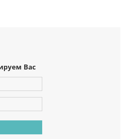
ируем Вас