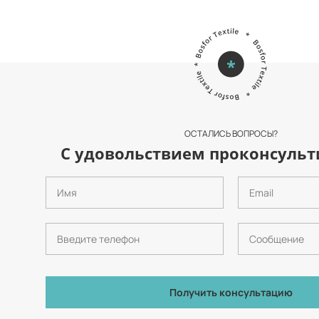
ОСТАЛИСЬ ВОПРОСЫ?
С удовольствием проконсульт
Получить консультацию