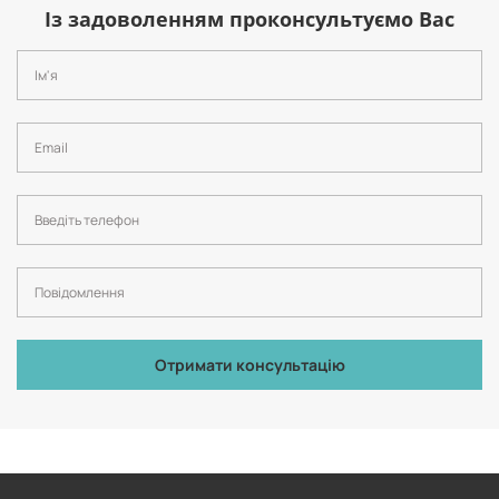
Із задоволенням проконсультуємо Вас
Отримати консультацію