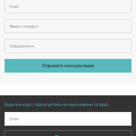
Отримати консультацію
Будьте в курсі: підписуйтесь на наші новини та акції