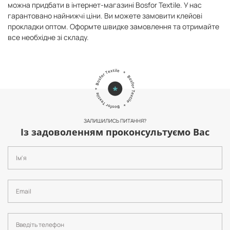
можна придбати в інтернет-магазині Bosfor Textile. У нас
гарантовано найнижчі ціни. Ви можете замовити клейові
прокладки оптом. Оформте швидке замовлення та отримайте
все необхідне зі складу.
ЗАЛИШИЛИСЬ ПИТАННЯ?
Із задоволенням проконсультуємо Вас