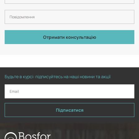
Отримати консультацію
Будьте в курсі: підписуйтесь на наші новини та акції
Підписатися