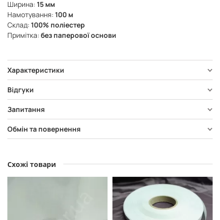
Ширина:
15 мм
Намотування:
100 м
Склад:
100% поліестер
Примітка:
без паперової основи
Характеристики
Відгуки
Запитання
Обмін та повернення
Схожі товари