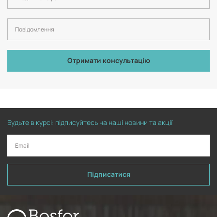
Отримати консультацію
Будьте в курсі: підписуйтесь на наші новини та акції
Підписатися