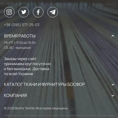
+38 (095) 577-25-03
ВРЕМЯ РАБОТЫ
ПН-ПТ с 9:00 до 16:00
СБ, ВС - выходные
Заказы через сайт
принимаем круглосуточно
и без выходных. Доставка
по всей Украине
КАТАЛОГ ТКАНИ И ФУРНИТУРЫ БОСФОР
КОМПАНИЯ
© 2026 Bosfor Textile | Все права защищены