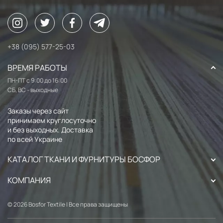
+38 (095) 577-25-03
ВРЕМЯ РАБОТЫ
ПН-ПТ с 9:00 до 16:00
СБ, ВС - выходные
Заказы через сайт
принимаем круглосуточно
и без выходных. Доставка
по всей Украине
КАТАЛОГ ТКАНИ И ФУРНИТУРЫ БОСФОР
КОМПАНИЯ
© 2026 Bosfor Textile | Все права защищены