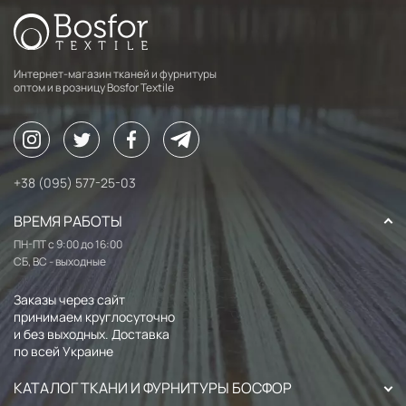
Интернет-магазин тканей и фурнитуры
оптом и в розницу Bosfor Textile
+38 (095) 577-25-03
ВРЕМЯ РАБОТЫ
ПН-ПТ с 9:00 до 16:00
СБ, ВС - выходные
Заказы через сайт
принимаем круглосуточно
и без выходных. Доставка
по всей Украине
КАТАЛОГ ТКАНИ И ФУРНИТУРЫ БОСФОР