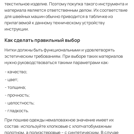
текстильное изделие. Поэтому покупка такого инструмента и
материала является ответственным делом. Их соответствие
для швейных машин обычно приводится в табличке из
прилагаемой к данному техническому устройству
инструкции.
Как сделать правильный выбор
Нитки должны быть функциональными и удовлетворять
эстетическим требованиям. При выборе таких материалов
нужно руководствоваться такими параметрами как:
качество;
цвет;
толщина;
прочность;
целостность;
гладкость.
При пошиве одежды немаловажное значение имеет их
состав: используйте хлопковые с хлопчатобумажным
полотном, а полиэстеровые – с синтетическим. В случае