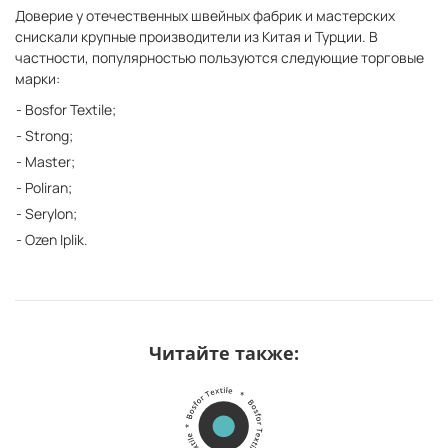
Доверие у отечественных швейных фабрик и мастерских
снискали крупные производители из Китая и Турции. В
частности, популярностью пользуются следующие торговые
марки:
Bosfor Textile;
Strong;
Master;
Poliran;
Serylon;
Ozen Iplik.
Читайте также: