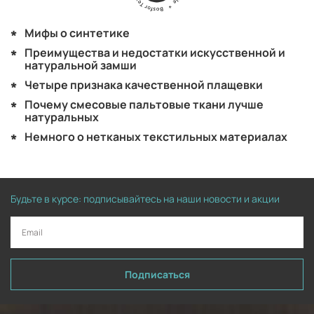
Мифы о синтетике
Преимущества и недостатки искусственной и
натуральной замши
Четыре признака качественной плащевки
Почему смесовые пальтовые ткани лучше
натуральных
Немного о нетканых текстильных материалах
Будьте в курсе: подписывайтесь на наши новости и акции
Подписаться