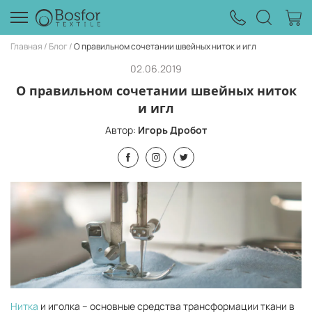
Главная
Блог
О правильном сочетании швейных ниток и игл
02.06.2019
О правильном сочетании швейных ниток
и игл
Автор:
Игорь Дробот
Нитка
и иголка – основные средства трансформации ткани в