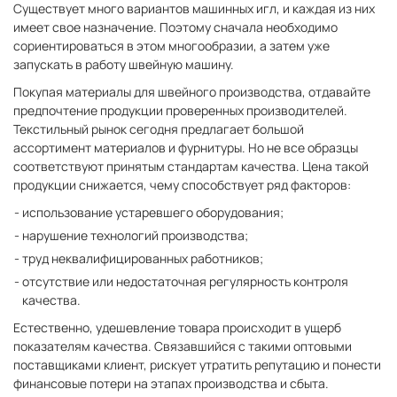
Существует много вариантов машинных игл, и каждая из них
имеет свое назначение. Поэтому сначала необходимо
сориентироваться в этом многообразии, а затем уже
запускать в работу швейную машину.
Покупая материалы для швейного производства, отдавайте
предпочтение продукции проверенных производителей.
Текстильный рынок сегодня предлагает большой
ассортимент материалов и фурнитуры. Но не все образцы
соответствуют принятым стандартам качества. Цена такой
продукции снижается, чему способствует ряд факторов:
использование устаревшего оборудования;
нарушение технологий производства;
труд неквалифицированных работников;
отсутствие или недостаточная регулярность контроля
качества.
Естественно, удешевление товара происходит в ущерб
показателям качества. Связавшийся с такими оптовыми
поставщиками клиент, рискует утратить репутацию и понести
финансовые потери на этапах производства и сбыта.