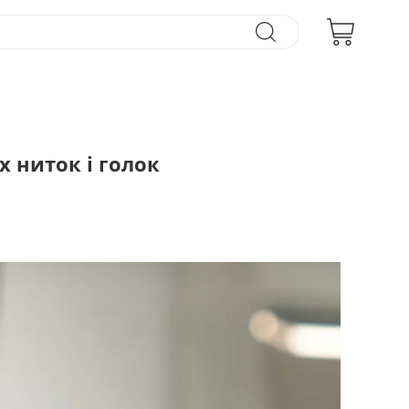
 ниток і голок