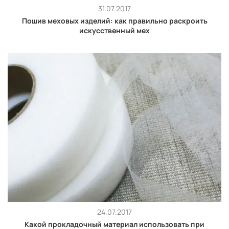
31.07.2017
Пошив меховых изделий: как правильно раскроить
искусственный мех
24.07.2017
Какой прокладочный материал использовать при