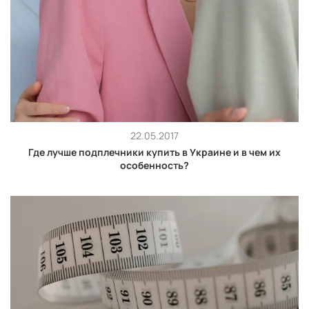
22.05.2017
Где лучше подплечники купить в Украине и в чем их
особенность?