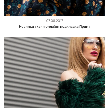
07.08.2017
Новинки ткани онлайн: подкладка Принт