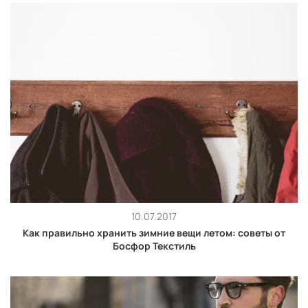
10.07.2017
Как правильно хранить зимние вещи летом: советы от
Босфор Текстиль