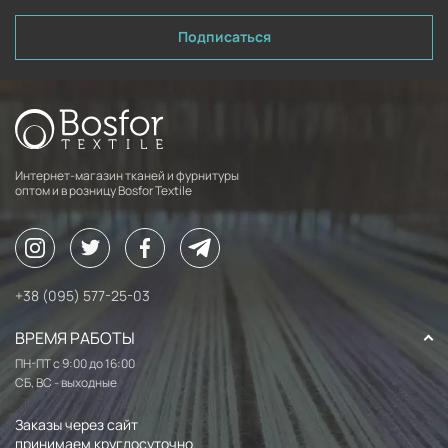
Подписаться
Интернет-магазин тканей и фурнитуры
оптом и в розницу Bosfor Textile
+38 (095) 577-25-03
ВРЕМЯ РАБОТЫ
ПН-ПТ с 9:00 до 16:00
СБ, ВС - выходные
Заказы через сайт
принимаем круглосуточно