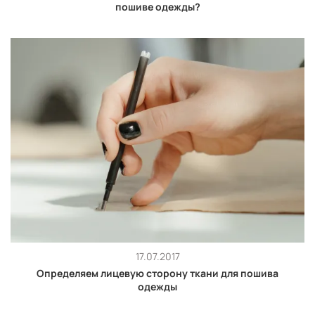
пошиве одежды?
17.07.2017
Определяем лицевую сторону ткани для пошива
одежды