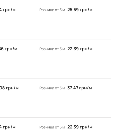
14 грн/м
25.59 грн/м
Розница от 5 м
.56 грн/м
22.39 грн/м
Розница от 5 м
.08 грн/м
37.47 грн/м
Розница от 5 м
14 грн/м
22.39 грн/м
Розница от 5 м