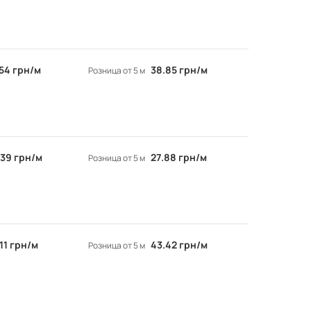
.54 грн/м
38.85 грн/м
Розница от 5 м
.39 грн/м
27.88 грн/м
Розница от 5 м
.11 грн/м
43.42 грн/м
Розница от 5 м