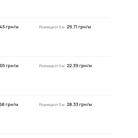
.45 грн/м
29.71 грн/м
Розница от 5 м
.05 грн/м
22.39 грн/м
Розница от 5 м
.58 грн/м
28.33 грн/м
Розница от 5 м