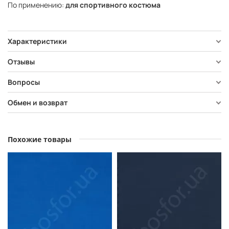
По применению:
для спортивного костюма
Характеристики
Отзывы
Вопросы
Обмен и возврат
Похожие товары