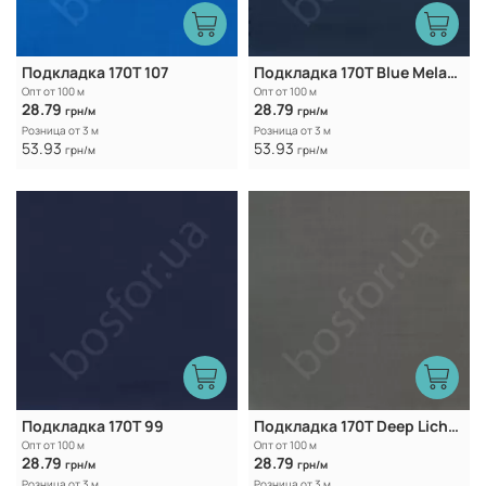
Подкладка 170Т 107
Подкладка 170T Blue Melancholy
Опт от 100 м
Опт от 100 м
28.79
28.79
грн/м
грн/м
Розница от 3 м
Розница от 3 м
53.93
53.93
грн/м
грн/м
Подкладка 170T 99
Подкладка 170T Deep Lichen Green
Опт от 100 м
Опт от 100 м
28.79
28.79
грн/м
грн/м
Розница от 3 м
Розница от 3 м