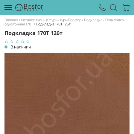
Главная
Каталог ткани и фурнитуры Босфор
Подкладка
Подкладка
однотонная 170Т
Подкладка 170T 126т
Подкладка 170T 126т
В наличии