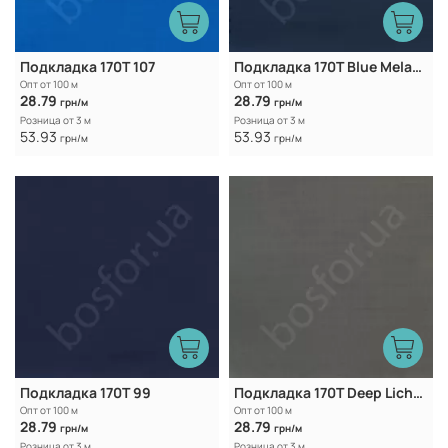
Подкладка 170Т 107
Подкладка 170T Blue Melancholy
Опт от 100 м
Опт от 100 м
28.79
28.79
грн/м
грн/м
Розница от 3 м
Розница от 3 м
53.93
53.93
грн/м
грн/м
Подкладка 170T 99
Подкладка 170T Deep Lichen Green
Опт от 100 м
Опт от 100 м
28.79
28.79
грн/м
грн/м
Розница от 3 м
Розница от 3 м