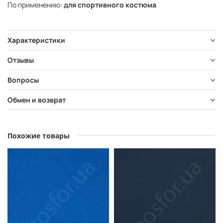
По применению:
для спортивного костюма
Характеристики
Отзывы
Вопросы
Обмен и возврат
Похожие товары