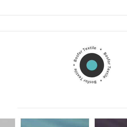
Китай
Производитель:
Производитель: