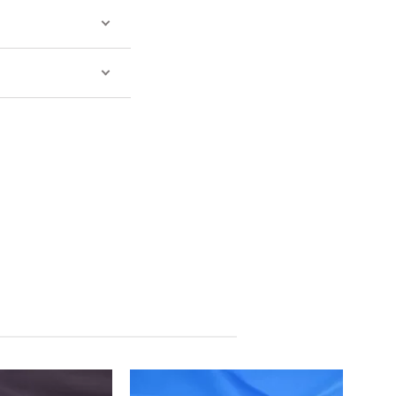
Китай
Китай
Производитель: