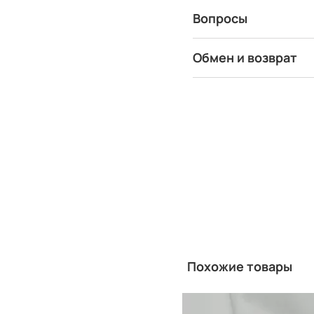
Вопросы
Обмен и возврат
Похожие товары
Китай
Производитель: