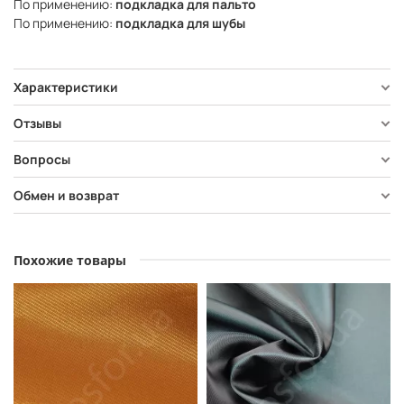
По применению:
подкладка для пальто
По применению:
подкладка для шубы
Характеристики
Отзывы
Вопросы
Обмен и возврат
Похожие товары