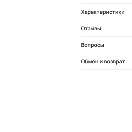
Характеристики
Отзывы
Вопросы
Обмен и возврат