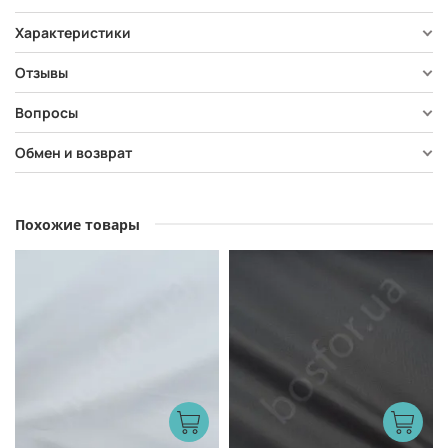
Характеристики
Отзывы
Вопросы
Обмен и возврат
Похожие товары