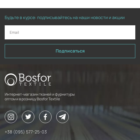
Будьте в курсе: подписывайтесь на наши новости и акции
Подписаться
Интернет-магазин тканей и фурнитуры
оптом и в розницу Bosfor Textile
+38 (095) 577-25-03