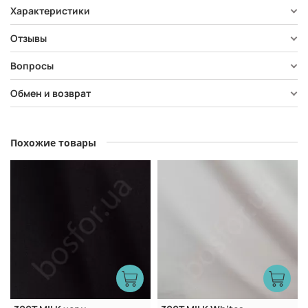
Характеристики
Отзывы
Вопросы
Обмен и возврат
Похожие товары