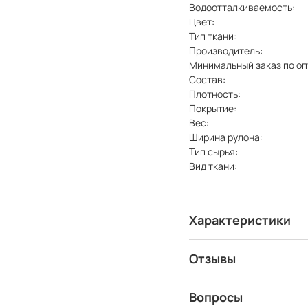
Водоотталкиваемость:
Цвет:
Тип ткани:
Производитель:
Минимальный заказ по оп
Состав:
Плотность:
Покрытие:
Вес:
Ширина рулона:
Тип сырья:
Вид ткани:
Характеристики
Отзывы
Вопросы