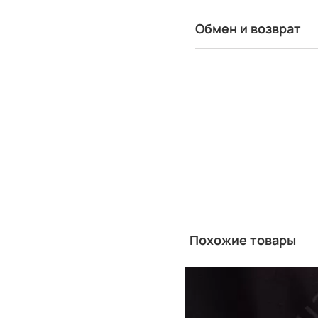
Обмен и возврат
Похожие товары
Китай
Производитель: