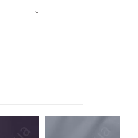
Китай
Китай
Производитель: