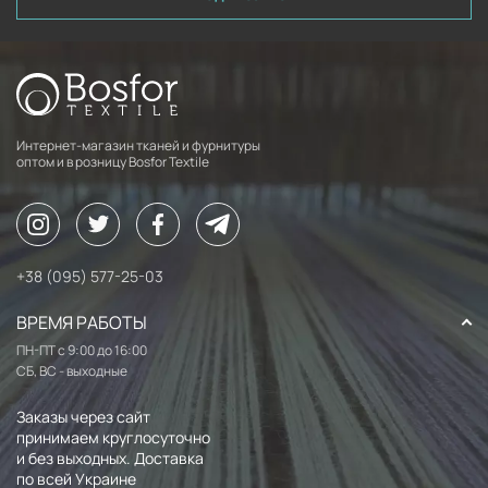
Интернет-магазин тканей и фурнитуры
оптом и в розницу Bosfor Textile
+38 (095) 577-25-03
ВРЕМЯ РАБОТЫ
ПН-ПТ с 9:00 до 16:00
СБ, ВС - выходные
Заказы через сайт
принимаем круглосуточно
и без выходных. Доставка
по всей Украине