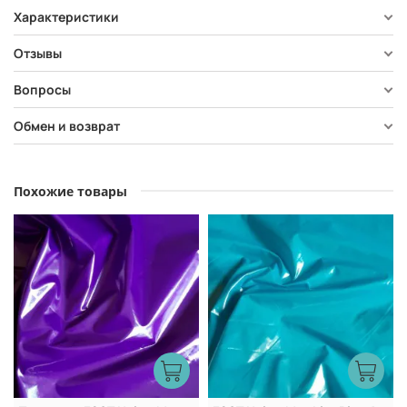
Характеристики
Отзывы
Вопросы
Обмен и возврат
Похожие товары