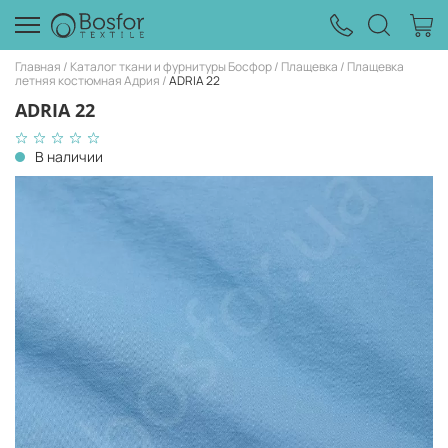
Главная
Каталог ткани и фурнитуры Босфор
Плащевка
Плащевка
летняя костюмная Адрия
ADRIA 22
ADRIA 22
В наличии