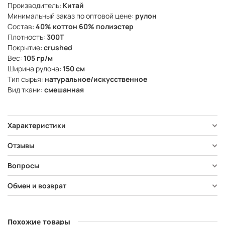
Производитель:
Китай
Минимальный заказ по оптовой цене:
рулон
Состав:
40% коттон 60% полиэстер
Плотность:
300Т
Покрытие:
crushed
Вес:
105 гр/м
Ширина рулона:
150 см
Тип сырья:
натуральное/искусственное
Вид ткани:
смешанная
Характеристики
Отзывы
Вопросы
Обмен и возврат
Похожие товары