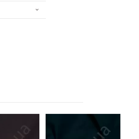
Китай
Китай
Производитель: