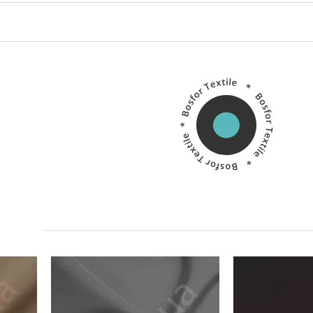
Китай
Производитель:
Производитель: