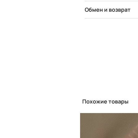
Обмен и возврат
Похожие товары
Китай
Производитель: