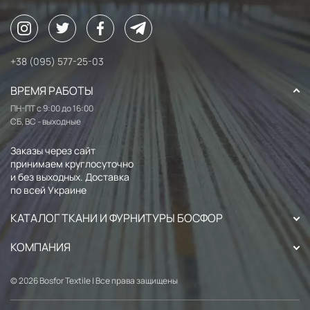
+38 (095) 577-25-03
ВРЕМЯ РАБОТЫ
ПН-ПТ с 9:00 до 16:00
СБ, ВС - выходные
Заказы через сайт
принимаем круглосуточно
и без выходных. Доставка
по всей Украине
КАТАЛОГ ТКАНИ И ФУРНИТУРЫ БОСФОР
КОМПАНИЯ
© 2026 Bosfor Textile | Все права защищены