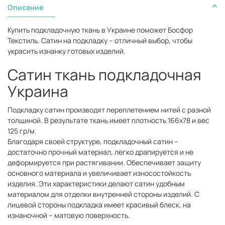
Описание
Купить подкладочную ткань в Украине поможет Босфор
Текстиль. Сатин на подкладку – отличный выбор, чтобы
украсить изнанку готовых изделий.
Сатин ткань подкладочная
Украина
Подкладку сатин производят переплетением нитей с разной
толщиной. В результате ткань имеет плотность 166х78 и вес
125 гр/м.
Благодаря своей структуре, подкладочный сатин –
достаточно прочный материал, легко драпируется и не
деформируется при растягивании. Обеспечивает защиту
основного материала и увеличивает износостойкость
изделия. Эти характеристики делают сатин удобным
материалом для отделки внутренней стороны изделий. С
лицевой стороны подкладка имеет красивый блеск, на
изнаночной – матовую поверхность.