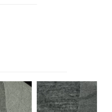
Китай
Китай
Производитель: