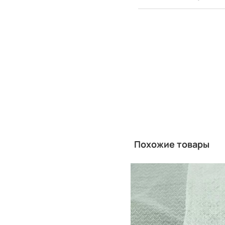
Похожие товары
Китай
Производитель: