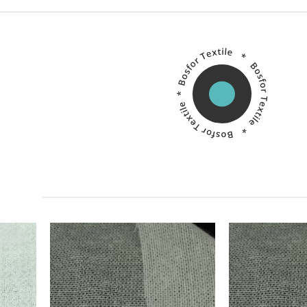
Китай
Производитель:
Производитель: