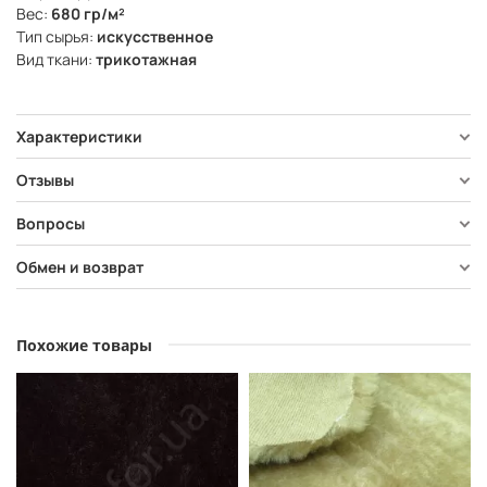
Вес:
680 гр/м²
Тип сырья:
искусственное
Вид ткани:
трикотажная
Характеристики
Отзывы
Вопросы
Обмен и возврат
Похожие товары