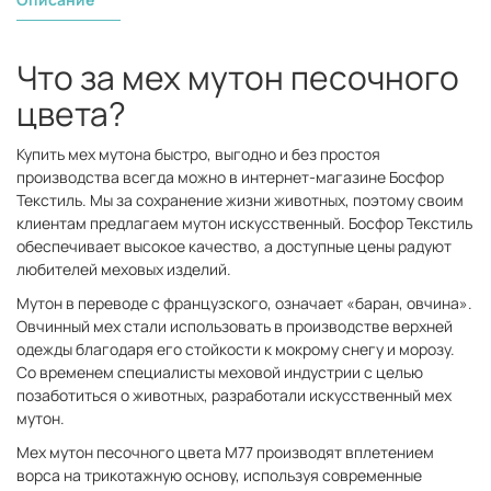
Что за мех мутон песочного
цвета?
Купить мех мутона быстро, выгодно и без простоя
производства всегда можно в интернет-магазине Босфор
Текстиль. Мы за сохранение жизни животных, поэтому своим
клиентам предлагаем мутон искусственный. Босфор Текстиль
обеспечивает высокое качество, а доступные цены радуют
любителей меховых изделий.
Мутон в переводе с французского, означает «баран, овчина».
Овчинный мех стали использовать в производстве верхней
одежды благодаря его стойкости к мокрому снегу и морозу.
Со временем специалисты меховой индустрии с целью
позаботиться о животных, разработали искусственный мех
мутон.
Мех мутон песочного цвета М77 производят вплетением
ворса на трикотажную основу, используя современные