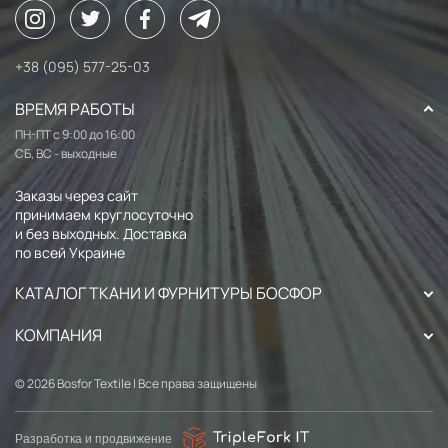
+38 (095) 577-25-03
ВРЕМЯ РАБОТЫ
ПН-ПТ с 9:00 до 16:00
СБ, ВС - выходные
Заказы через сайт
принимаем круглосуточно
и без выходных. Доставка
по всей Украине
КАТАЛОГ ТКАНИ И ФУРНИТУРЫ БОСФОР
КОМПАНИЯ
© 2026 Bosfor Textile | Все права защищены
Разработка и продвижение