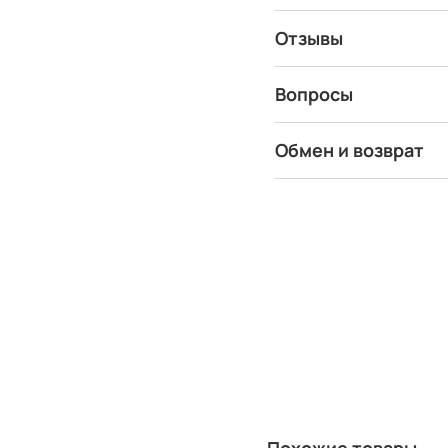
Отзывы
Вопросы
Обмен и возврат