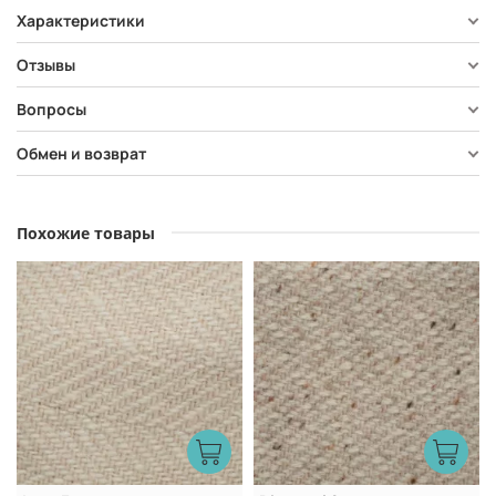
Характеристики
Отзывы
Вопросы
Обмен и возврат
Похожие товары