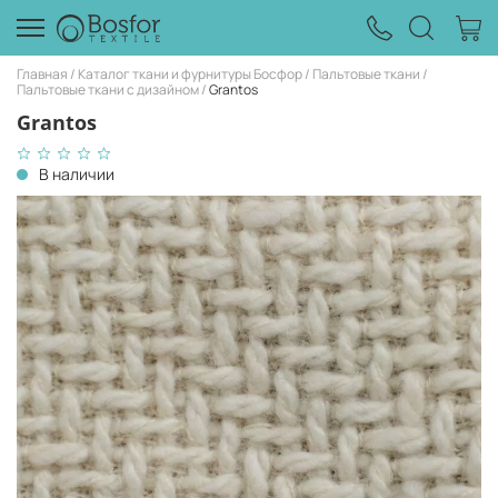
Главная
Каталог ткани и фурнитуры Босфор
Пальтовые ткани
Пальтовые ткани с дизайном
Grantos
Grantos
В наличии