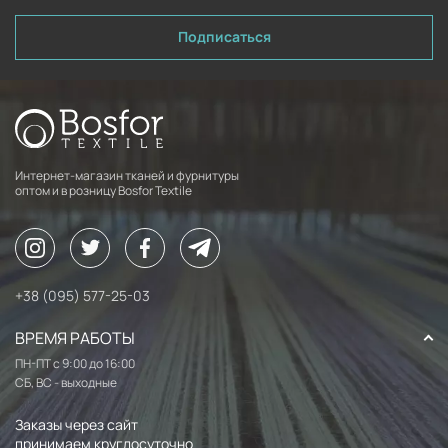
Подписаться
Интернет-магазин тканей и фурнитуры
оптом и в розницу Bosfor Textile
+38 (095) 577-25-03
ВРЕМЯ РАБОТЫ
ПН-ПТ с 9:00 до 16:00
СБ, ВС - выходные
Заказы через сайт
принимаем круглосуточно