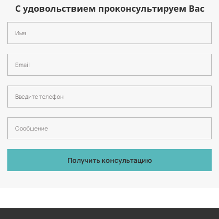
С удовольствием проконсультируем Вас
Получить консультацию