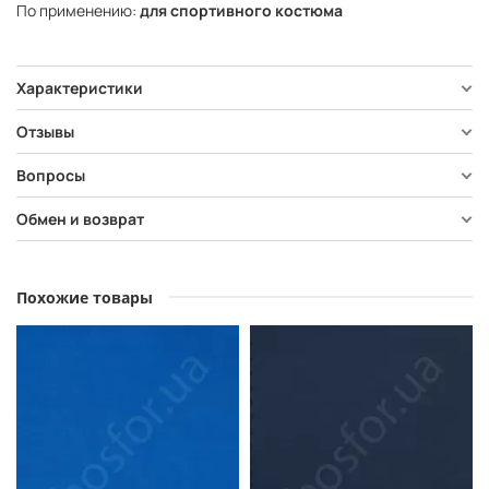
По применению:
для спортивного костюма
Характеристики
Отзывы
Вопросы
Обмен и возврат
Похожие товары