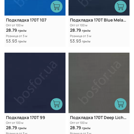
Подкладка 170Т 107
Подкладка 170T Blue Melancholy
Опт от 100 м
Опт от 100 м
28.79
28.79
грн/м
грн/м
Розница от 3 м
Розница от 3 м
53.93
53.93
грн/м
грн/м
Подкладка 170T 99
Подкладка 170T Deep Lichen Green
Опт от 100 м
Опт от 100 м
28.79
28.79
грн/м
грн/м
Розница от 3 м
Розница от 3 м