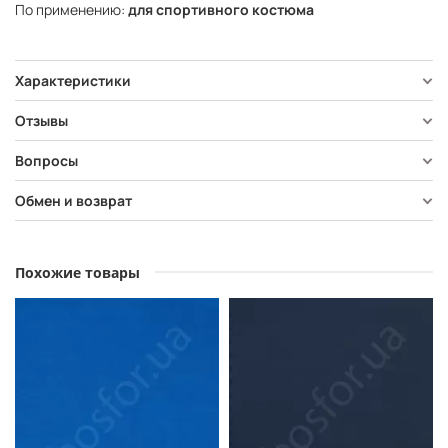
По применению:
для спортивного костюма
Характеристики
Отзывы
Вопросы
Обмен и возврат
Похожие товары