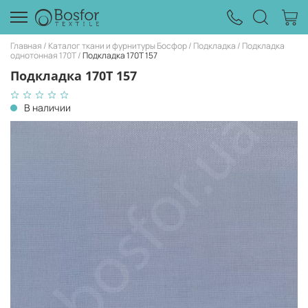
Главная
Каталог ткани и фурнитуры Босфор
Подкладка
Подкладка
однотонная 170Т
Подкладка 170T 157
Подкладка 170T 157
В наличии