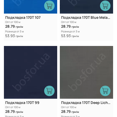
Подкладка 170Т 107
Подкладка 170T Blue Melancholy
Опт от 100 м
Опт от 100 м
28.79
28.79
грн/м
грн/м
Розница от 3 м
Розница от 3 м
53.93
53.93
грн/м
грн/м
Подкладка 170T 99
Подкладка 170T Deep Lichen Green
Опт от 100 м
Опт от 100 м
28.79
28.79
грн/м
грн/м
Розница от 3 м
Розница от 3 м