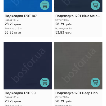
Подкладка 170Т 107
Подкладка 170T Blue Melancholy
Опт от 100 м
Опт от 100 м
28.79
28.79
грн/м
грн/м
Розница от 3 м
Розница от 3 м
53.93
53.93
грн/м
грн/м
Подкладка 170T 99
Подкладка 170T Deep Lichen Green
Опт от 100 м
Опт от 100 м
28.79
28.79
грн/м
грн/м
Розница от 3 м
Розница от 3 м