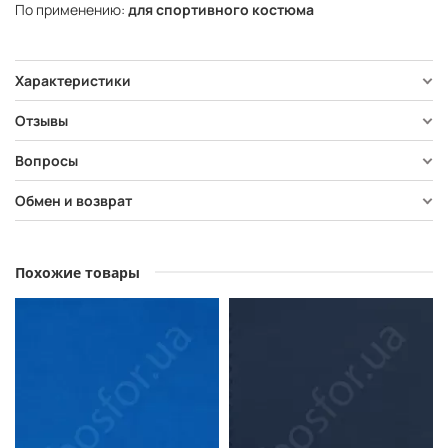
По применению:
для спортивного костюма
Характеристики
Отзывы
Вопросы
Обмен и возврат
Похожие товары