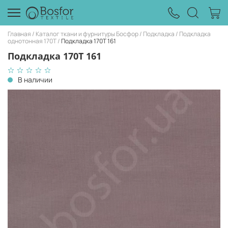
Главная
Каталог ткани и фурнитуры Босфор
Подкладка
Подкладка
однотонная 170Т
Подкладка 170T 161
Подкладка 170T 161
В наличии