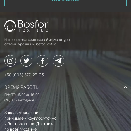
Интернет-магазин тканей и фурнитуры
оптом и в розницу Bosfor Textile
+38 (095) 577-25-03
ВРЕМЯ РАБОТЫ
ПН-ПТ с 9:00 до 16:00
СБ, ВС - выходные
Заказы через сайт
принимаем круглосуточно
и без выходных. Доставка
по всей Украине