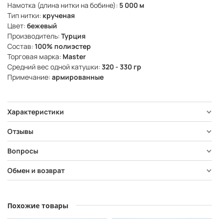
Намотка (длина нитки на бобине):
5 000 м
Тип нитки:
крученая
Цвет:
бежевый
Производитель:
Турция
Состав:
100% полиэстер
Торговая марка:
Master
Средний вес одной катушки:
320 - 330 гр
Примечание:
армированные
Характеристики
Отзывы
Вопросы
Обмен и возврат
Похожие товары