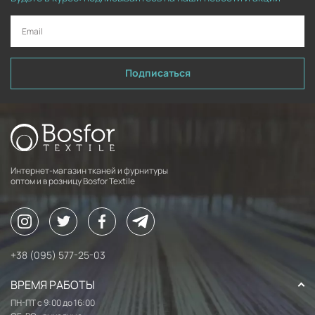
Подписаться
Интернет-магазин тканей и фурнитуры
оптом и в розницу Bosfor Textile
+38 (095) 577-25-03
ВРЕМЯ РАБОТЫ
ПН-ПТ с 9:00 до 16:00